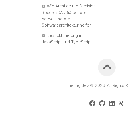
Wie Architecture Decision
Records (ADRs) bei der
Verwaltung der
Softwarearchitektur helfen
Destrukturierung in
JavaScript und TypeScript
hering.dev © 2026. All Rights 