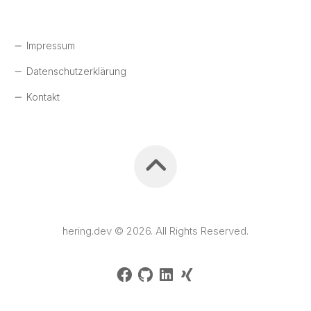
Impressum
Datenschutzerklärung
Kontakt
hering.dev © 2026. All Rights Reserved.