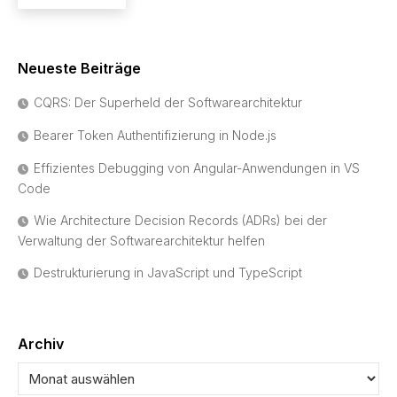
Neueste Beiträge
CQRS: Der Superheld der Softwarearchitektur
Bearer Token Authentifizierung in Node.js
Effizientes Debugging von Angular-Anwendungen in VS
Code
Wie Architecture Decision Records (ADRs) bei der
Verwaltung der Softwarearchitektur helfen
Destrukturierung in JavaScript und TypeScript
Archiv