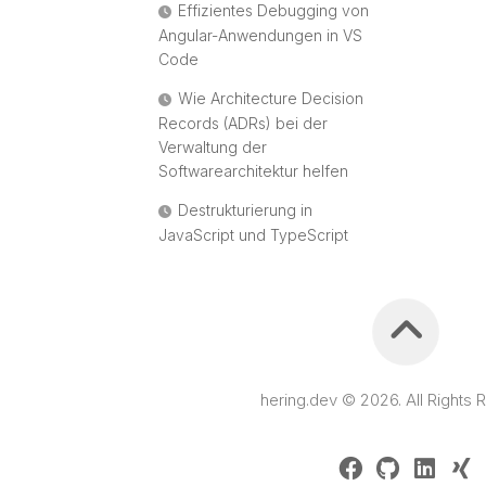
Effizientes Debugging von
Angular-Anwendungen in VS
Code
Wie Architecture Decision
Records (ADRs) bei der
Verwaltung der
Softwarearchitektur helfen
Destrukturierung in
JavaScript und TypeScript
hering.dev © 2026. All Rights 