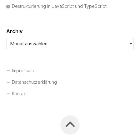
Destrukturierung in JavaScript und TypeScript
Archiv
Impressum
Datenschutzerklärung
Kontakt