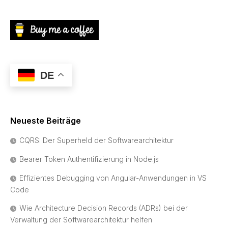
DE
Neueste Beiträge
CQRS: Der Superheld der Softwarearchitektur
Bearer Token Authentifizierung in Node.js
Effizientes Debugging von Angular-Anwendungen in VS
Code
Wie Architecture Decision Records (ADRs) bei der
Verwaltung der Softwarearchitektur helfen