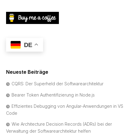
DE
Neueste Beiträge
CQRS: Der Superheld der Softwarearchitektur
Bearer Token Authentifizierung in Node.js
Effizientes Debugging von Angular-Anwendungen in VS
Code
Wie Architecture Decision Records (ADRs) bei der
Verwaltung der Softwarearchitektur helfen