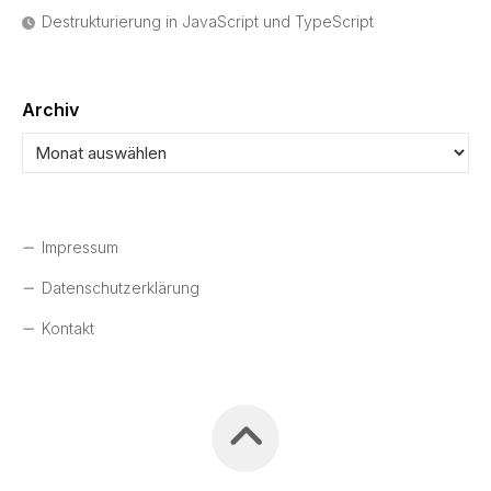
Destrukturierung in JavaScript und TypeScript
Archiv
Impressum
Datenschutzerklärung
Kontakt